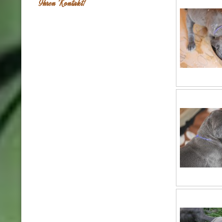
Ihren Kontakt!