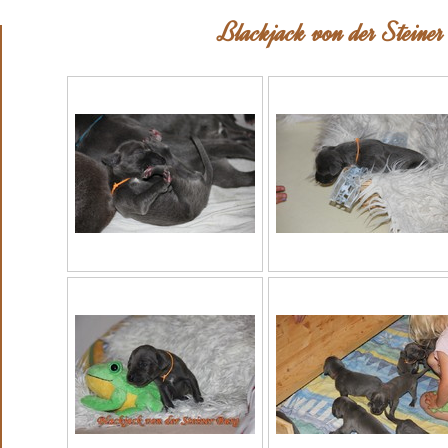
Blackjack von der Steine