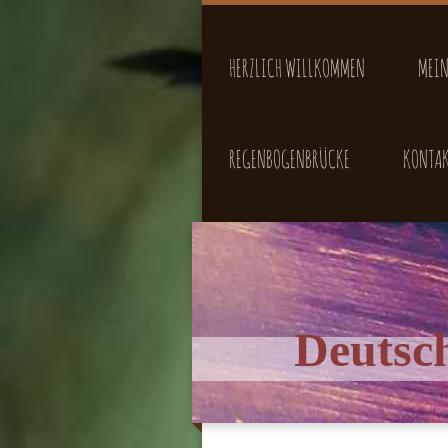
HERZLICH WILLKOMMEN
MEIN
REGENBOGENBRÜCKE
KONTA
Deutsc