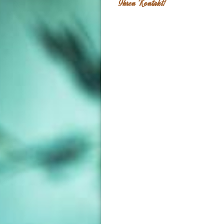
Ihren Kontakt!