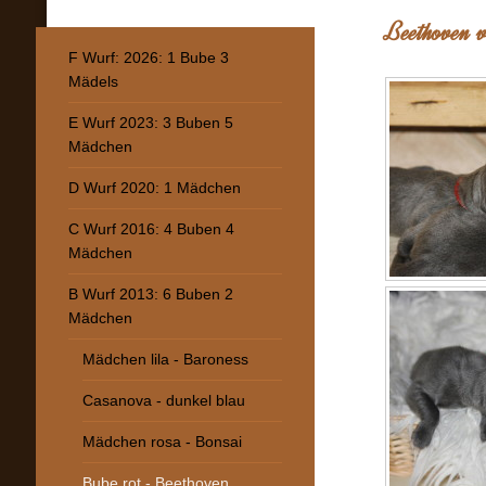
Beethoven v
F Wurf: 2026: 1 Bube 3
Mädels
E Wurf 2023: 3 Buben 5
Mädchen
D Wurf 2020: 1 Mädchen
C Wurf 2016: 4 Buben 4
Mädchen
B Wurf 2013: 6 Buben 2
Mädchen
Mädchen lila - Baroness
Casanova - dunkel blau
Mädchen rosa - Bonsai
Bube rot - Beethoven