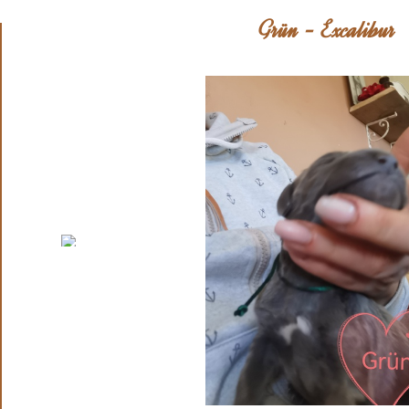
Grün - Excalibur