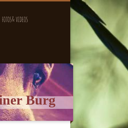
FOTOS& VIDEOS
iner Burg