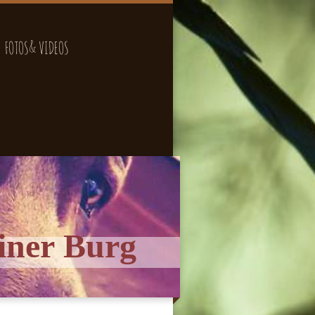
FOTOS& VIDEOS
iner Burg