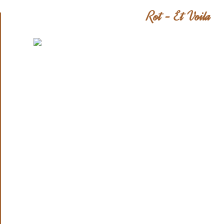
Rot - Et Voila